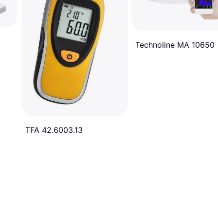
Technoline MA 10650
TFA 42.6003.13