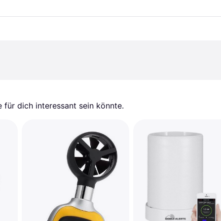
für dich interessant sein könnte.