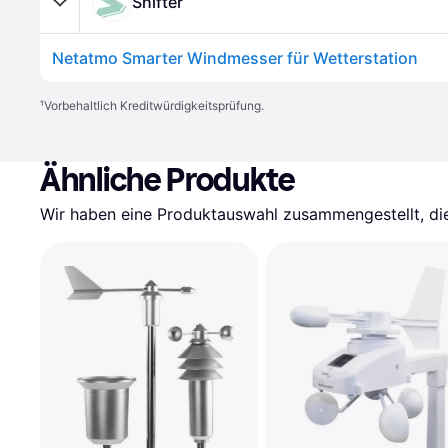
Shifter
Netatmo Smarter Windmesser für Wetterstation
¹
Vorbehaltlich Kreditwürdigkeitsprüfung.
Ähnliche Produkte
Wir haben eine Produktauswahl zusammengestellt, die 