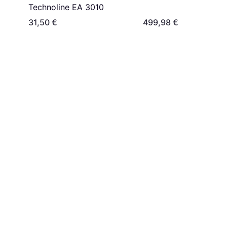
Technoline EA 3010
31,50 €
499,98 €