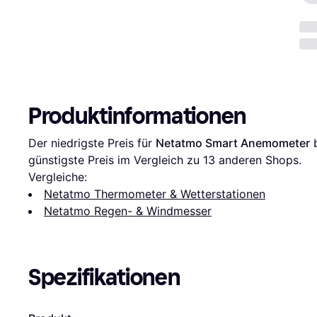
Produktinformationen
Der niedrigste Preis für 
Netatmo Smart Anemometer
 
günstigste Preis im Vergleich zu 
13
 anderen Shops.
Vergleiche:
Netatmo Thermometer & Wetterstationen
Netatmo Regen- & Windmesser
Spezifikationen