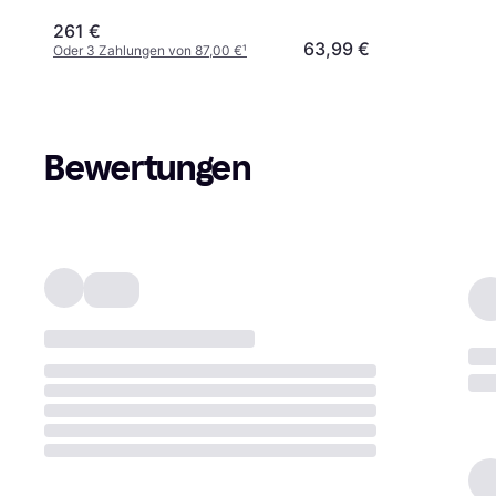
261 €
63,99 €
Oder 3 Zahlungen von 87,00 €
¹
Bewertungen