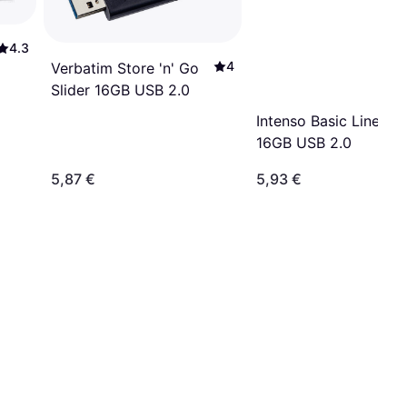
4.3
4
Verbatim Store 'n' Go
Slider 16GB USB 2.0
Intenso Basic Line
16GB USB 2.0
5,87 €
5,93 €