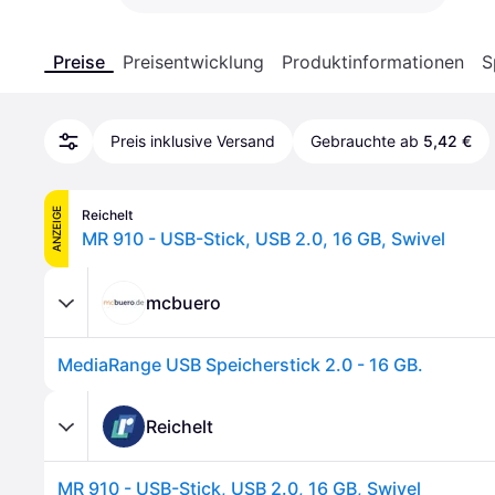
Preise
Preisentwicklung
Produktinformationen
S
Preis inklusive Versand
Gebrauchte ab
5,42 €
ANZEIGE
Reichelt
MR 910 - USB-Stick, USB 2.0, 16 GB, Swivel
mcbuero
MediaRange USB Speicherstick 2.0 - 16 GB.
Reichelt
MR 910 - USB-Stick, USB 2.0, 16 GB, Swivel