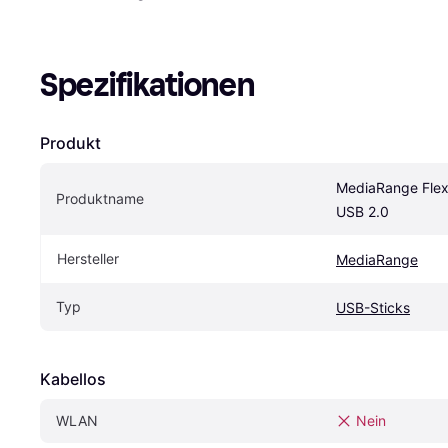
Spezifikationen
Produkt
MediaRange Flexi
Produktname
USB 2.0
Hersteller
MediaRange
Typ
USB-Sticks
Kabellos
WLAN
Nein