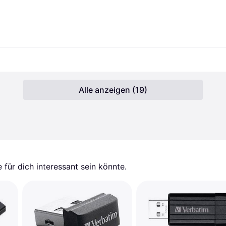
Alle anzeigen (19)
für dich interessant sein könnte.