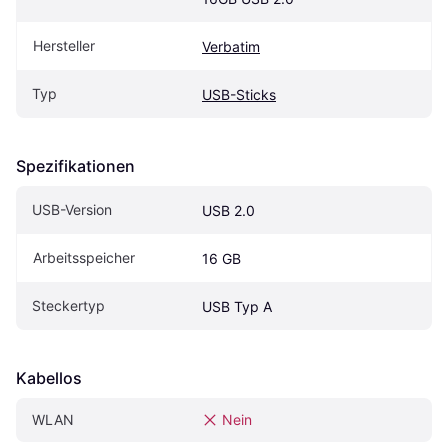
Hersteller
Verbatim
Typ
USB-Sticks
Spezifikationen
USB-Version
USB 2.0
Arbeitsspeicher
16 GB
Steckertyp
USB Typ A
Kabellos
WLAN
Nein