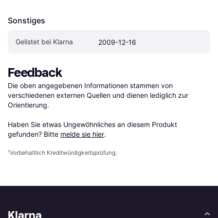
Sonstiges
Gelistet bei Klarna
2009-12-16
Feedback
Die oben angegebenen Informationen stammen von 
verschiedenen externen Quellen und dienen lediglich zur 
Orientierung.

Haben Sie etwas Ungewöhnliches an diesem Produkt 
gefunden? Bitte 
melde sie hier
.
¹
Vorbehaltlich Kreditwürdigkeitsprüfung.
Klarna