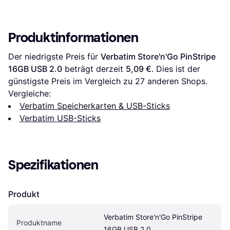
Produktinformationen
Der niedrigste Preis für 
Verbatim Store'n'Go PinStripe 
16GB USB 2.0
 beträgt derzeit 
5,09 €
. Dies ist der 
günstigste Preis im Vergleich zu 
27
 anderen Shops.
Vergleiche:
Verbatim Speicherkarten & USB-Sticks
Verbatim USB-Sticks
Spezifikationen
Produkt
Verbatim Store'n'Go PinStripe 
Produktname
16GB USB 2.0