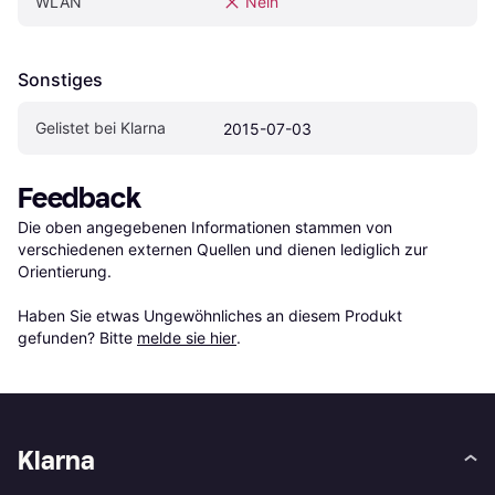
WLAN
Nein
Sonstiges
Gelistet bei Klarna
2015-07-03
Feedback
Die oben angegebenen Informationen stammen von 
verschiedenen externen Quellen und dienen lediglich zur 
Orientierung.

Haben Sie etwas Ungewöhnliches an diesem Produkt 
gefunden? Bitte 
melde sie hier
.
Klarna