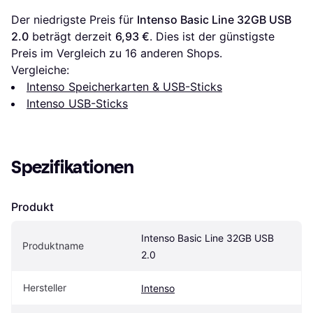
Der niedrigste Preis für 
Intenso Basic Line 32GB USB 
2.0
 beträgt derzeit 
6,93 €
. Dies ist der günstigste 
Preis im Vergleich zu 
16
 anderen Shops.
Vergleiche:
Intenso Speicherkarten & USB-Sticks
Intenso USB-Sticks
Spezifikationen
Produkt
Intenso Basic Line 32GB USB 
Produktname
2.0
Hersteller
Intenso