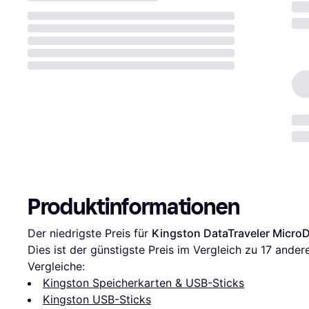
Produktinformationen
Der niedrigste Preis für 
Kingston DataTraveler Micr
Dies ist der günstigste Preis im Vergleich zu 
17
 ander
Vergleiche:
Kingston Speicherkarten & USB-Sticks
Kingston USB-Sticks