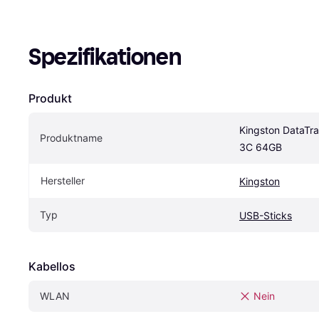
Spezifikationen
Produkt
Kingston DataTra
Produktname
3C 64GB
Hersteller
Kingston
Typ
USB-Sticks
Kabellos
WLAN
Nein