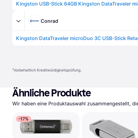
Conrad
¹
Vorbehaltlich Kreditwürdigkeitsprüfung.
Ähnliche Produkte
Wir haben eine Produktauswahl zusammengestellt, die 
-17%