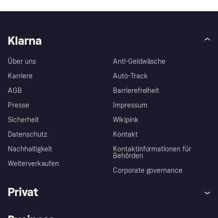
Klarna
Über uns
Anti-Geldwäsche
Karriere
Auto-Track
AGB
Barrierefreiheit
Presse
Impressum
Sicherheit
Wikipink
Datenschutz
Kontakt
Nachhaltigkeit
Kontaktinformationen für
Behörden
Weiterverkaufen
Corporate governance
Privat
Hilfe
Beschwerden