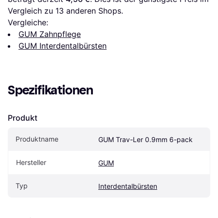
Vergleich zu 
13
 anderen Shops.
Vergleiche:
GUM Zahnpflege
GUM Interdentalbürsten
Spezifikationen
Produkt
Produktname
GUM Trav-Ler 0.9mm 6-pack
Hersteller
GUM
Typ
Interdentalbürsten