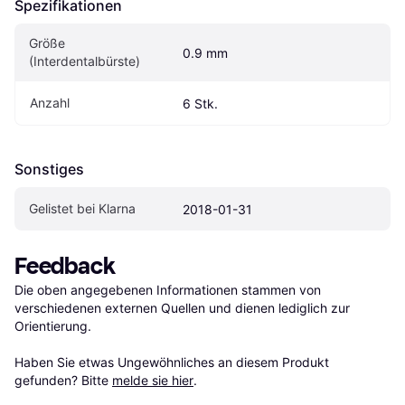
Spezifikationen
Größe 
0.9 mm
(Interdentalbürste)
Anzahl
6 Stk.
Sonstiges
Gelistet bei Klarna
2018-01-31
Feedback
Die oben angegebenen Informationen stammen von 
verschiedenen externen Quellen und dienen lediglich zur 
Orientierung.

Haben Sie etwas Ungewöhnliches an diesem Produkt 
gefunden? Bitte 
melde sie hier
.