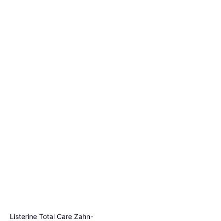
Listerine Total Care Zahn-