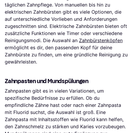
täglichen Zahnpflege. Von manuellen bis hin zu
elektrischen Zahnbürsten gibt es viele Optionen, die
auf unterschiedliche Vorlieben und Anforderungen
zugeschnitten sind. Elektrische Zahnbürsten bieten oft
zusätzliche Funktionen wie Timer oder verschiedene
Reinigungsmodi. Die Auswahl an
Zahnbürstenköpfen
ermöglicht es dir, den passenden Kopf für deine
Zahnbürste zu finden, um eine gründliche Reinigung zu
gewährleisten.
Zahnpasten und Mundspülungen
Zahnpasten gibt es in vielen Variationen, um
spezifische Bedürfnisse zu erfüllen. Ob du
empfindliche Zähne hast oder nach einer Zahnpasta
mit Fluorid suchst, die Auswahl ist groß. Eine
Zahnpasta mit Inhaltsstoffen wie Fluorid kann helfen,
den Zahnschmelz zu stärken und Karies vorzubeugen.