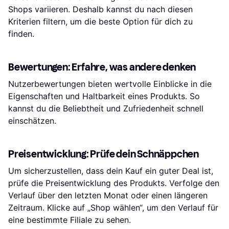
Shops variieren. Deshalb kannst du nach diesen
Kriterien filtern, um die beste Option für dich zu
finden.
Bewertungen: Erfahre, was andere denken
Nutzerbewertungen bieten wertvolle Einblicke in die
Eigenschaften und Haltbarkeit eines Produkts. So
kannst du die Beliebtheit und Zufriedenheit schnell
einschätzen.
Preisentwicklung: Prüfe dein Schnäppchen
Um sicherzustellen, dass dein Kauf ein guter Deal ist,
prüfe die Preisentwicklung des Produkts. Verfolge den
Verlauf über den letzten Monat oder einen längeren
Zeitraum. Klicke auf „Shop wählen“, um den Verlauf für
eine bestimmte Filiale zu sehen.