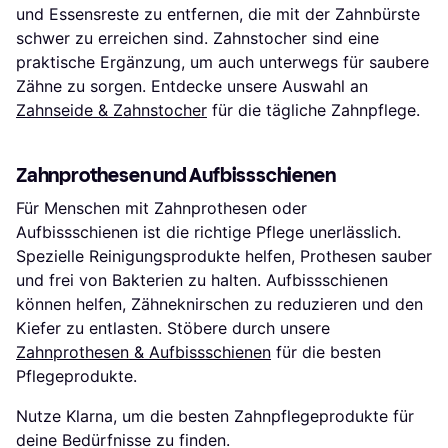
und Essensreste zu entfernen, die mit der Zahnbürste
schwer zu erreichen sind. Zahnstocher sind eine
praktische Ergänzung, um auch unterwegs für saubere
Zähne zu sorgen. Entdecke unsere Auswahl an
Zahnseide & Zahnstocher
für die tägliche Zahnpflege.
Zahnprothesen und Aufbissschienen
Für Menschen mit Zahnprothesen oder
Aufbissschienen ist die richtige Pflege unerlässlich.
Spezielle Reinigungsprodukte helfen, Prothesen sauber
und frei von Bakterien zu halten. Aufbissschienen
können helfen, Zähneknirschen zu reduzieren und den
Kiefer zu entlasten. Stöbere durch unsere
Zahnprothesen & Aufbissschienen
für die besten
Pflegeprodukte.
Nutze Klarna, um die besten Zahnpflegeprodukte für
deine Bedürfnisse zu finden.