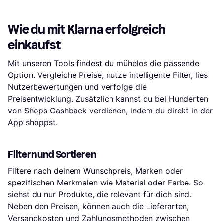
Wie du mit Klarna erfolgreich
einkaufst
Mit unseren Tools findest du mühelos die passende
Option. Vergleiche Preise, nutze intelligente Filter, lies
Nutzerbewertungen und verfolge die
Preisentwicklung. Zusätzlich kannst du bei Hunderten
von Shops
Cashback
verdienen, indem du direkt in der
App shoppst.
Filtern und Sortieren
Filtere nach deinem Wunschpreis, Marken oder
spezifischen Merkmalen wie Material oder Farbe. So
siehst du nur Produkte, die relevant für dich sind.
Neben den Preisen, können auch die Lieferarten,
Versandkosten und Zahlungsmethoden zwischen