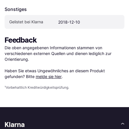
Sonstiges
Gelistet bei Klarna
2018-12-10
Feedback
Die oben angegebenen Informationen stammen von 
verschiedenen externen Quellen und dienen lediglich zur 
Orientierung.

Haben Sie etwas Ungewöhnliches an diesem Produkt 
gefunden? Bitte 
melde sie hier
.
¹
Vorbehaltlich Kreditwürdigkeitsprüfung.
Klarna