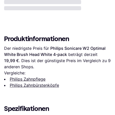
Produktinformationen
Der niedrigste Preis für 
Philips Sonicare W2 Optimal 
White Brush Head White 4-pack
 beträgt derzeit 
19,99 €
. Dies ist der günstigste Preis im Vergleich zu 
9
anderen Shops.
Vergleiche:
Philips Zahnpflege
Philips Zahnbürstenköpfe
Spezifikationen