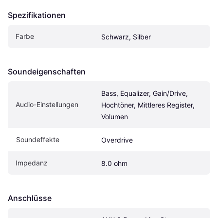
Spezifikationen
Farbe
Schwarz, Silber
Soundeigen­schaften
Bass, Equalizer, Gain/Drive, 
Audio-Einstellungen
Hochtöner, Mittleres Register, 
Volumen
Soundeffekte
Overdrive
Impedanz
8.0 ohm
Anschlüsse