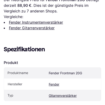
derzeit 
88,90 €
. Dies ist der günstigste Preis im 
Vergleich zu 
7
 anderen Shops.
Vergleiche:
Fender Instrumentenverstärker
Fender Gitarrenverstärker
Spezifikationen
Produkt
Produktname
Fender Frontman 20G
Hersteller
Fender
Typ
Gitarrenverstärker