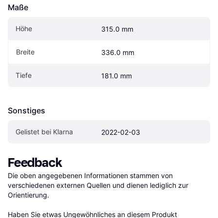
Maße
Höhe
315.0 mm
Breite
336.0 mm
Tiefe
181.0 mm
Sonstiges
Gelistet bei Klarna
2022-02-03
Feedback
Die oben angegebenen Informationen stammen von 
verschiedenen externen Quellen und dienen lediglich zur 
Orientierung.

Haben Sie etwas Ungewöhnliches an diesem Produkt 