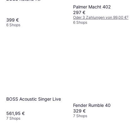
Palmer Macht 402
297 €
Oder 3 Zahlungen von 99,00 €
²
399 €
6 Shops
6 Shops
BOSS Acoustic Singer Live
Fender Rumble 40
329 €
561,95 €
7 Shops
7 Shops