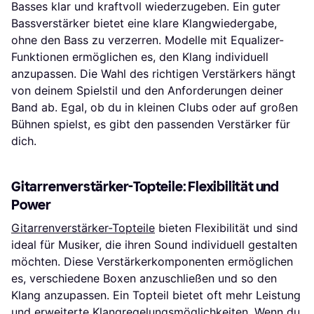
Basses klar und kraftvoll wiederzugeben. Ein guter
Bassverstärker bietet eine klare Klangwiedergabe,
ohne den Bass zu verzerren. Modelle mit Equalizer-
Funktionen ermöglichen es, den Klang individuell
anzupassen. Die Wahl des richtigen Verstärkers hängt
von deinem Spielstil und den Anforderungen deiner
Band ab. Egal, ob du in kleinen Clubs oder auf großen
Bühnen spielst, es gibt den passenden Verstärker für
dich.
Gitarrenverstärker-Topteile: Flexibilität und
Power
Gitarrenverstärker-Topteile
bieten Flexibilität und sind
ideal für Musiker, die ihren Sound individuell gestalten
möchten. Diese Verstärkerkomponenten ermöglichen
es, verschiedene Boxen anzuschließen und so den
Klang anzupassen. Ein Topteil bietet oft mehr Leistung
und erweiterte Klangregelungsmöglichkeiten. Wenn du