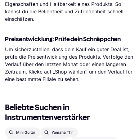
Eigenschaften und Haltbarkeit eines Produkts. So
kannst du die Beliebtheit und Zufriedenheit schnell
einschätzen.
Preisentwicklung: Prüfe dein Schnäppchen
Um sicherzustellen, dass dein Kauf ein guter Deal ist,
prüfe die Preisentwicklung des Produkts. Verfolge den
Verlauf über den letzten Monat oder einen längeren
Zeitraum. Klicke auf „Shop wählen“, um den Verlauf für
eine bestimmte Filiale zu sehen.
Beliebte Suchen in 
Instrumentenverstärker
Mini Guitar
Yamaha Thr