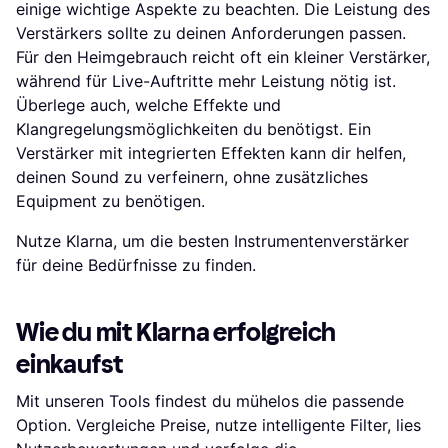
einige wichtige Aspekte zu beachten. Die Leistung des
Verstärkers sollte zu deinen Anforderungen passen.
Für den Heimgebrauch reicht oft ein kleiner Verstärker,
während für Live-Auftritte mehr Leistung nötig ist.
Überlege auch, welche Effekte und
Klangregelungsmöglichkeiten du benötigst. Ein
Verstärker mit integrierten Effekten kann dir helfen,
deinen Sound zu verfeinern, ohne zusätzliches
Equipment zu benötigen.
Nutze Klarna, um die besten Instrumentenverstärker
für deine Bedürfnisse zu finden.
Wie du mit Klarna erfolgreich
einkaufst
Mit unseren Tools findest du mühelos die passende
Option. Vergleiche Preise, nutze intelligente Filter, lies