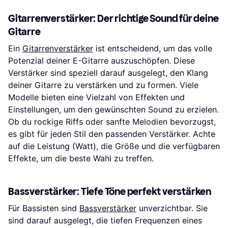
Gitarrenverstärker: Der richtige Sound für deine
Gitarre
Ein
Gitarrenverstärker
ist entscheidend, um das volle
Potenzial deiner E-Gitarre auszuschöpfen. Diese
Verstärker sind speziell darauf ausgelegt, den Klang
deiner Gitarre zu verstärken und zu formen. Viele
Modelle bieten eine Vielzahl von Effekten und
Einstellungen, um den gewünschten Sound zu erzielen.
Ob du rockige Riffs oder sanfte Melodien bevorzugst,
es gibt für jeden Stil den passenden Verstärker. Achte
auf die Leistung (Watt), die Größe und die verfügbaren
Effekte, um die beste Wahl zu treffen.
Bassverstärker: Tiefe Töne perfekt verstärken
Für Bassisten sind
Bassverstärker
unverzichtbar. Sie
sind darauf ausgelegt, die tiefen Frequenzen eines