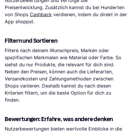
Nutzerbewertungen und verfolge die
Preisentwicklung. Zusätzlich kannst du bei Hunderten
von Shops
Cashback
verdienen, indem du direkt in der
App shoppst.
Filtern und Sortieren
Filtere nach deinem Wunschpreis, Marken oder
spezifischen Merkmalen wie Material oder Farbe. So
siehst du nur Produkte, die relevant für dich sind.
Neben den Preisen, können auch die Lieferarten,
Versandkosten und Zahlungsmethoden zwischen
Shops variieren. Deshalb kannst du nach diesen
Kriterien filtern, um die beste Option für dich zu
finden.
Bewertungen: Erfahre, was andere denken
Nutzerbewertungen bieten wertvolle Einblicke in die