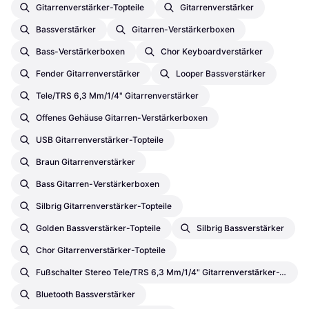
Gitarrenverstärker-Topteile
Gitarrenverstärker
Bassverstärker
Gitarren-Verstärkerboxen
Bass-Verstärkerboxen
Chor Keyboardverstärker
Fender Gitarrenverstärker
Looper Bassverstärker
Tele/TRS 6,3 Mm/1/4" Gitarrenverstärker
Offenes Gehäuse Gitarren-Verstärkerboxen
USB Gitarrenverstärker-Topteile
Braun Gitarrenverstärker
Bass Gitarren-Verstärkerboxen
Silbrig Gitarrenverstärker-Topteile
Golden Bassverstärker-Topteile
Silbrig Bassverstärker
Chor Gitarrenverstärker-Topteile
Fußschalter Stereo Tele/TRS 6,3 Mm/1/4" Gitarrenverstärker-Topteile
Bluetooth Bassverstärker