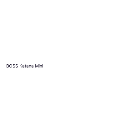
BOSS Katana Mini