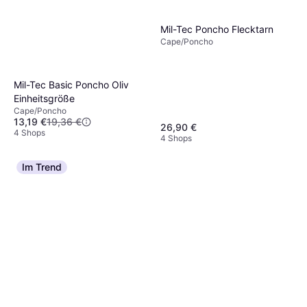
Mil-Tec Poncho Flecktarn
Cape/Poncho
Mil-Tec Basic Poncho Oliv
Einheitsgröße
Cape/Poncho
13,19 €
19,36 €
26,90 €
4 Shops
4 Shops
Im Trend