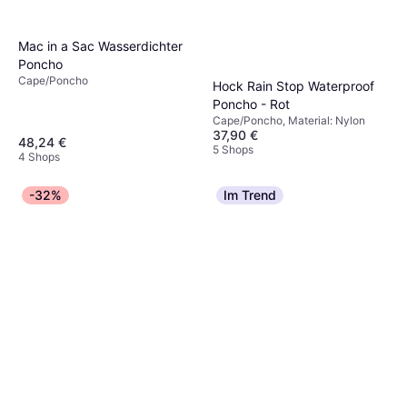
Mac in a Sac Wasserdichter
Poncho
Cape/Poncho
Hock Rain Stop Waterproof
Poncho - Rot
Cape/Poncho, Material: Nylon
37,90 €
48,24 €
5 Shops
4 Shops
-32%
Im Trend