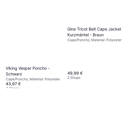
Gina Tricot Belt Cape Jacket
Kurzmäntel - Braun
Cape/Poncho, Material: Polyester
Viking Vesper Poncho -
49,99 €
Schwarz
2 Shops
Cape/Poncho, Material: Polyester
43,97 €
4 Shops