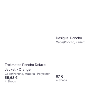
Desigual Poncho
Cape/Poncho, Kariert
Trekmates Poncho Deluxe
Jacket - Orange
Cape/Poncho, Material: Polyester
67 €
55,68 €
4 Shops
4 Shops