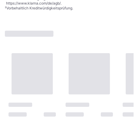
https://www.klarna.com/de/agb/
.
²
Vorbehaltlich Kreditwürdigkeitsprüfung.