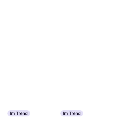
Im Trend
Im Trend