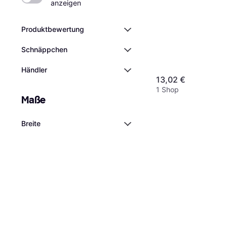
anzeigen
Produktbewertung
Schnäppchen
Händler
13,02 €
1 Shop
Maße
Breite