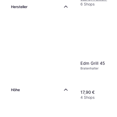
6 Shops
Hersteller
Edm Grill 45
Bratenhalter
Höhe
17,90 €
4 Shops