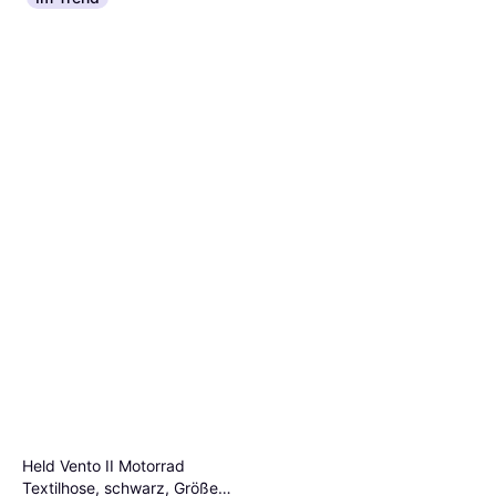
Held Vento II Motorrad
Textilhose, schwarz, Größe