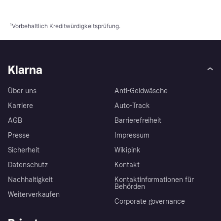
¹
Vorbehaltlich Kreditwürdigkeitsprüfung.
Klarna
Über uns
Anti-Geldwäsche
Karriere
Auto-Track
AGB
Barrierefreiheit
Presse
Impressum
Sicherheit
Wikipink
Datenschutz
Kontakt
Nachhaltigkeit
Kontaktinformationen für
Behörden
Weiterverkaufen
Corporate governance