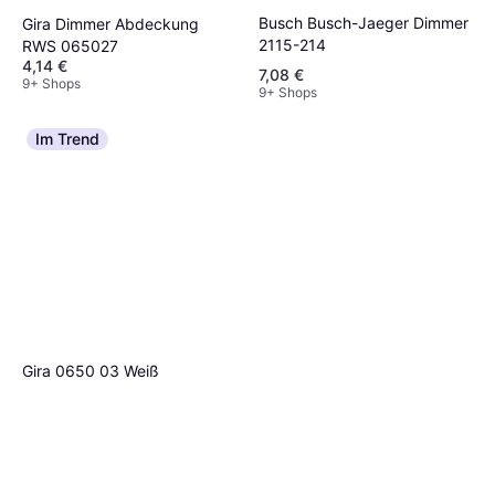
Busch Busch-Jaeger Dimmer
Gira Dimmer Abdeckung
2115-214
RWS 065027
4,14 €
7,08 €
9+ Shops
9+ Shops
Im Trend
Gira 0650 03 Weiß