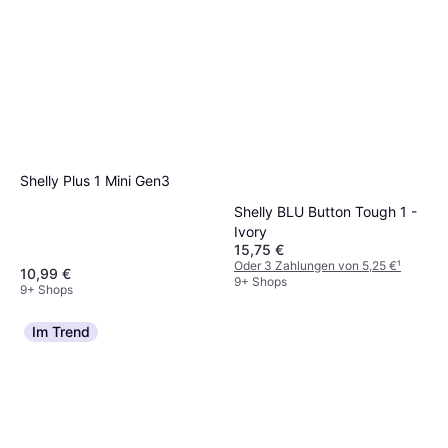
Shelly Plus 1 Mini Gen3
Shelly BLU Button Tough 1 -
Ivory
15,75 €
Oder 3 Zahlungen von 5,25 €
¹
10,99 €
9+ Shops
9+ Shops
Im Trend