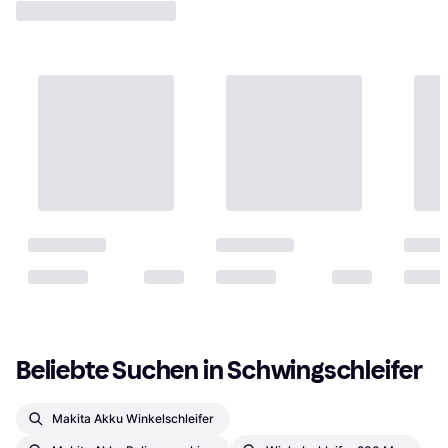
Beliebte Suchen in Schwingschleifer
Makita Akku Winkelschleifer