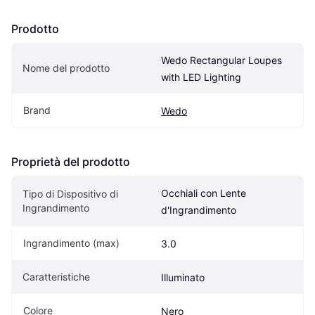
Prodotto
Wedo Rectangular Loupes 
Nome del prodotto
with LED Lighting
Brand
Wedo
Proprietà del prodotto
Occhiali con Lente 
Tipo di Dispositivo di 
Ingrandimento
d'Ingrandimento
Ingrandimento (max)
3.0
Caratteristiche
Illuminato
Colore
Nero