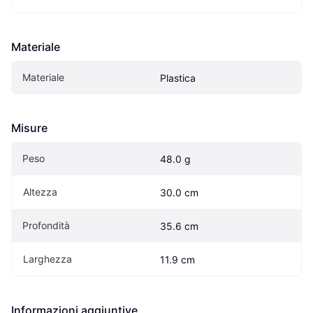
Materiale
Materiale
Plastica
Misure
Peso
48.0 g
Altezza
30.0 cm
Profondità
35.6 cm
Larghezza
11.9 cm
Informazioni aggiuntive