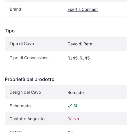
Brand
Exertis Connect
Tipo
Tipo di Cavo
Cavo di Rete
Tipo di Connessione
RJ45-RJ45
Proprietà del prodotto
Design del Cavo
Rotondo
Schermato
Sì
Contatto Angolato
No