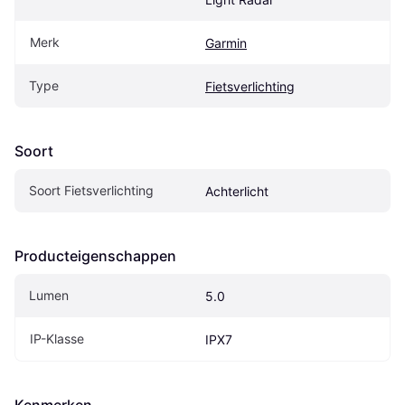
Merk
Garmin
Type
Fietsverlichting
Soort
Soort Fietsverlichting
Achterlicht
Producteigenschappen
Lumen
5.0
IP-Klasse
IPX7