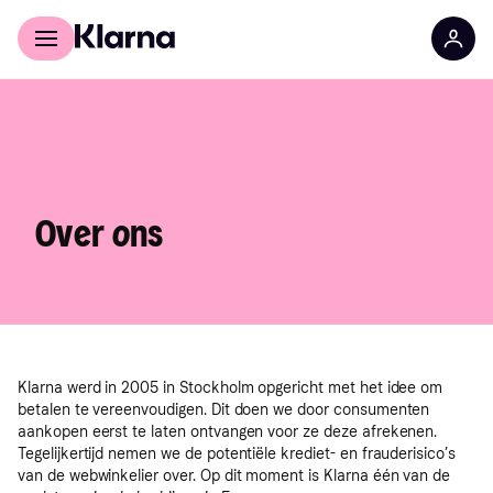
Voor shoppers
Voor bedrijven
Over ons
Klarna werd in 2005 in Stockholm opgericht met het idee om
betalen te vereenvoudigen. Dit doen we door consumenten
aankopen eerst te laten ontvangen voor ze deze afrekenen.
Tegelijkertijd nemen we de potentiële krediet- en frauderisico’s
van de webwinkelier over. Op dit moment is Klarna één van de