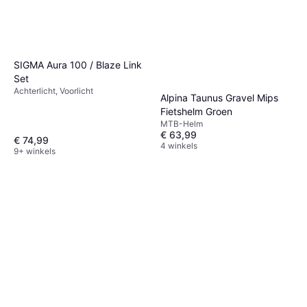
SIGMA Aura 100 / Blaze Link
Set
Achterlicht, Voorlicht
Alpina Taunus Gravel Mips
Fietshelm Groen
MTB-Helm
€ 63,99
€ 74,99
4 winkels
9+ winkels