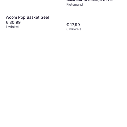
Fietsmand
Woom Pop Basket Geel
€ 30,99
€ 17,99
1 winkel
8 winkels