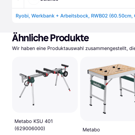
Ryobi, Werkbank + Arbeitsbock, RWB02 (60.50cm,
Ähnliche Produkte
Wir haben eine Produktauswahl zusammengestellt, die 
Metabo KSU 401
(629006000)
Metabo