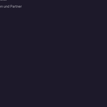
en und Partner