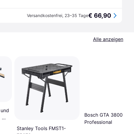
€ 66,90
Versandkostenfrei
,
23–35 Tage
Alle anzeigen
 und
Bosch GTA 3800

Professional
Stanley Tools FMST1-