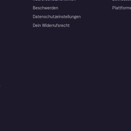
Beschwerden
Plattform
Datenschutzeinstellungen
Dein Widerrufsrecht
r