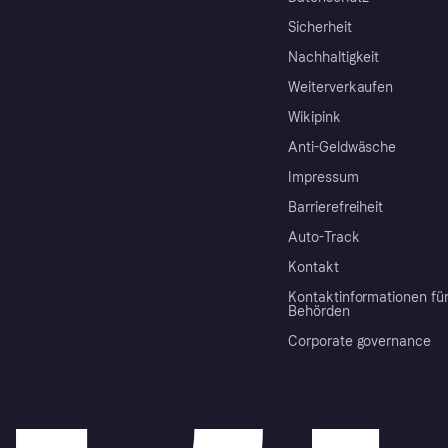
Sicherheit
Nachhaltigkeit
Weiterverkaufen
Wikipink
Anti-Geldwäsche
Impressum
Barrierefreiheit
Auto-Track
Kontakt
Kontaktinformationen fü
Behörden
Corporate governance