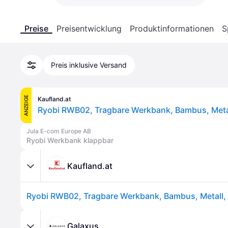
Preise
Preisentwicklung
Produktinformationen
S
Preis inklusive Versand
ANZEIGE
Kaufland.at
Jula E-com Europe AB
Ryobi Werkbank klappbar
Kaufland.at
Galaxus