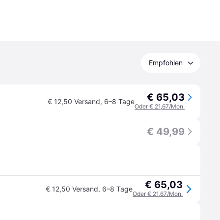
Empfohlen
€ 65,03
€ 12,50 Versand
,
6–8 Tage
Oder € 21,67/Mon.
€ 49,99
€ 65,03
€ 12,50 Versand
,
6–8 Tage
Oder € 21,67/Mon.