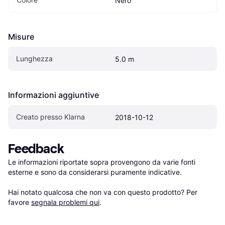
Nero
Misure
Lunghezza
5.0 m
Informazioni aggiuntive
Creato presso Klarna
2018-10-12
Feedback
Le informazioni riportate sopra provengono da varie fonti 
esterne e sono da considerarsi puramente indicative.

Hai notato qualcosa che non va con questo prodotto? Per 
favore 
segnala problemi qui
.