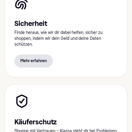
Sicherheit
Finde heraus, wie wir dir dabei helfen, sicher zu
shoppen, indem wir dein Geld und deine Daten
schützen.
Mehr erfahren
Käuferschutz
Shoppe mit Vertrauen – Klarna steht dir bei Problemen