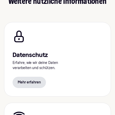
Weitere nützliche Informationen
Datenschutz
Erfahre, wie wir deine Daten
verarbeiten und schützen.
Mehr erfahren