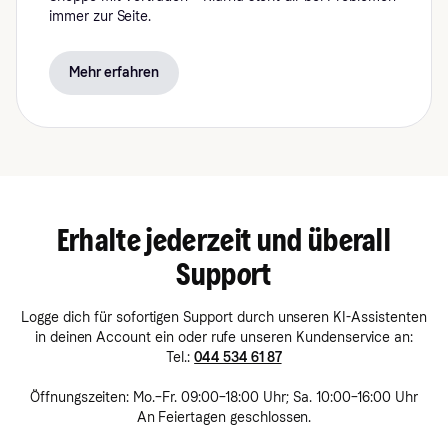
immer zur Seite.
Mehr erfahren
Erhalte jederzeit und überall
Support
Logge dich für sofortigen Support durch unseren KI-Assistenten
in deinen Account ein oder rufe unseren Kundenservice an:
Tel.:
044 534 61 87
Öffnungszeiten: Mo.–Fr. 09:00–18:00 Uhr; Sa. 10:00–16:00 Uhr
An Feiertagen geschlossen.