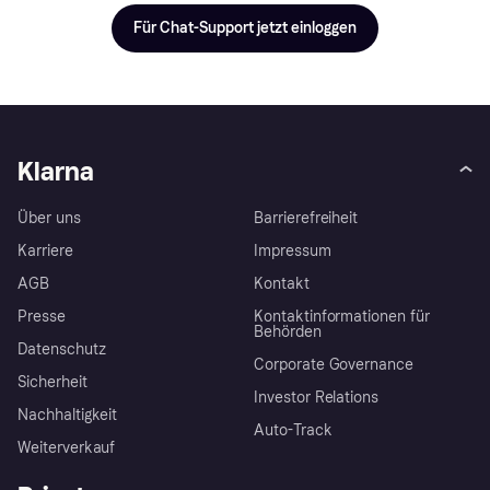
Für Chat-Support jetzt einloggen
Klarna
Über uns
Barrierefreiheit
Karriere
Impressum
AGB
Kontakt
Presse
Kontaktinformationen für
Behörden
Datenschutz
Corporate Governance
Sicherheit
Investor Relations
Nachhaltigkeit
Auto-Track
Weiterverkauf