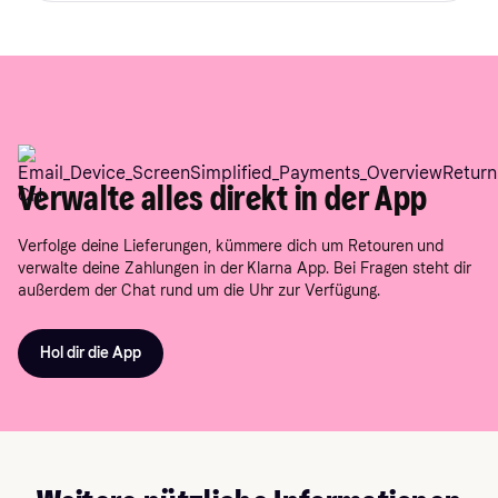
Verwalte alles direkt in der App
Verfolge deine Lieferungen, kümmere dich um Retouren und
verwalte deine Zahlungen in der Klarna App. Bei Fragen steht dir
außerdem der Chat rund um die Uhr zur Verfügung.
Hol dir die App