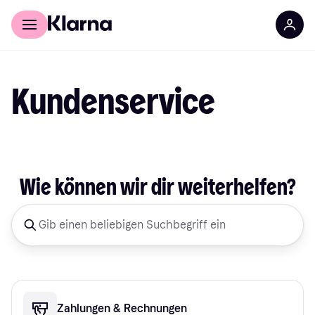
Für Shopper
Für Händler
Kundenservice
Wie können wir dir weiterhelfen?
Zahlungen & Rechnungen