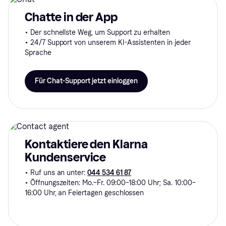
Chatte in der App
• Der schnellste Weg, um Support zu erhalten
• 24/7 Support von unserem KI-Assistenten in jeder
Sprache
Für Chat-Support jetzt einloggen
Kontaktiere den Klarna
Kundenservice
• Ruf uns an unter:
044 534 61 87
• Öffnungszeiten: Mo.–Fr. 09:00–18:00 Uhr; Sa. 10:00–
16:00 Uhr, an Feiertagen geschlossen