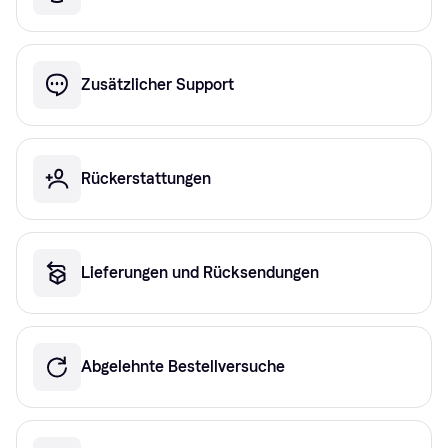
Zusätzlicher Support
Rückerstattungen
Lieferungen und Rücksendungen
Abgelehnte Bestellversuche