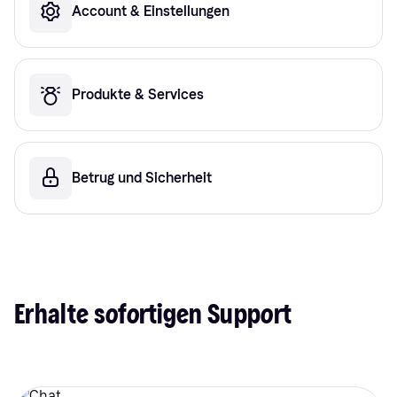
Account & Einstellungen
Produkte & Services
Betrug und Sicherheit
Erhalte sofortigen Support