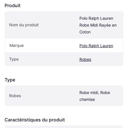
Produit
Polo Ralph Lauren 
Nom du produit
Robe Midi Rayée en 
Coton
Marque
Polo Ralph Lauren
Type
Robes
Type
Robe midi, Robe 
Robes
chemise
Caractéristiques du produit