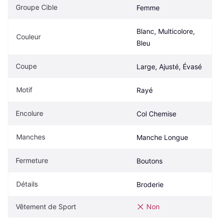
Groupe Cible
Femme
Blanc, Multicolore, 
Couleur
Bleu
Coupe
Large, Ajusté, Évasé
Motif
Rayé
Encolure
Col Chemise
Manches
Manche Longue
Fermeture
Boutons
Détails
Broderie
Vêtement de Sport
Non