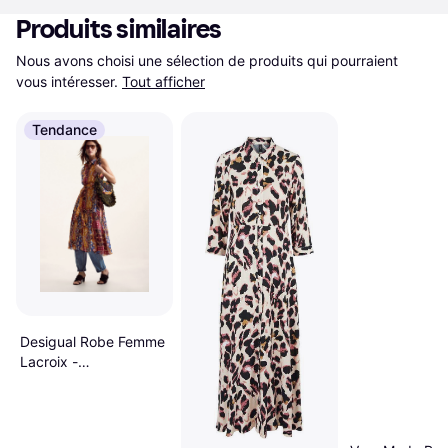
Produits similaires
Nous avons choisi une sélection de produits qui pourraient 
vous intéresser.
Tout afficher
Tendance
Desigual Robe Femme
Lacroix -
Bleu/Jaune/Rouge