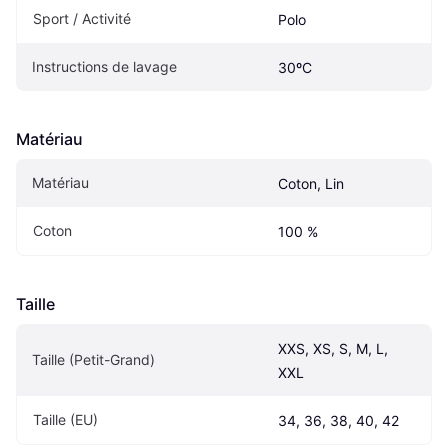
Sport / Activité
Polo
Instructions de lavage
30ºC
Matériau
Matériau
Coton, Lin
Coton
100 %
Taille
XXS, XS, S, M, L, 
Taille (Petit-Grand)
XXL
Taille (EU)
34, 36, 38, 40, 42