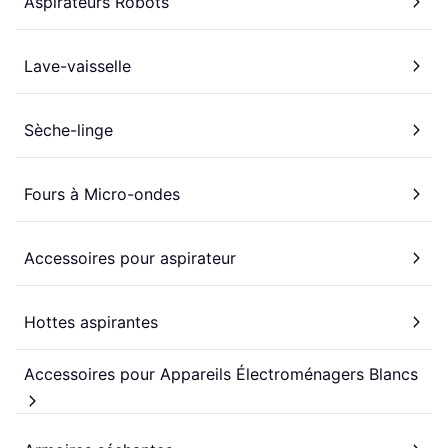
Aspirateurs Robots
Lave-vaisselle
Sèche-linge
Fours à Micro-ondes
Accessoires pour aspirateur
Hottes aspirantes
Accessoires pour Appareils Électroménagers Blancs