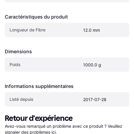
Caractéristiques du produit
Longueur de Fibre
12.0 mm
Dimensions
Poids
1000.0 g
Informations supplémentaires
Listé depuis
2017-07-28
Retour d'expérience
Avez-vous remarqué un problème avec ce produit ? Veuillez 
signaler des problèmes ici
.