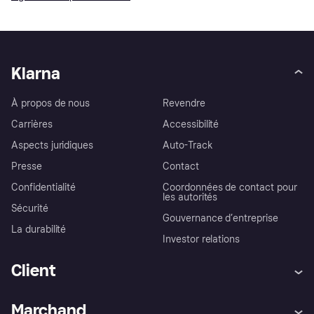
Klarna
À propos de nous
Revendre
Carrières
Accessibilité
Aspects juridiques
Auto-Track
Presse
Contact
Confidentialité
Coordonnées de contact pour
les autorités
Sécurité
Gouvernance d’entreprise
La durabilité
Investor relations
Client
Aide
Réclamations
Marchand