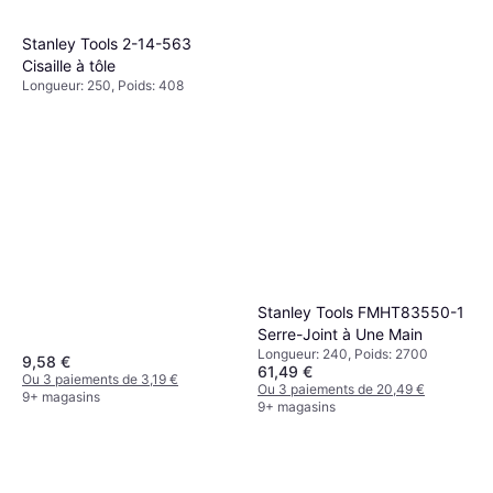
Stanley Tools 2-14-563
Cisaille à tôle
Longueur: 250, Poids: 408
Stanley Tools FMHT83550-1
Serre-Joint à Une Main
Longueur: 240, Poids: 2700
9,58 €
61,49 €
Ou 3 paiements de 3,19 €
Ou 3 paiements de 20,49 €
9+ magasins
9+ magasins