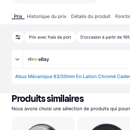
Prix
Historique du prix
Détails du produit
Foncti
Prix avec frais de port
D'occasion à partir de
101
eBay
Produits similaires
Nous avons choisi une sélection de produits qui pourr