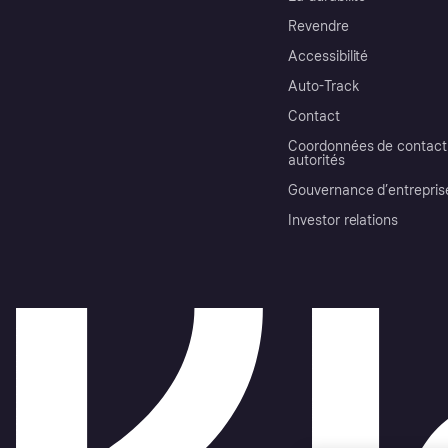
Revendre
Accessibilité
Auto-Track
Contact
Coordonnées de contact 
autorités
Gouvernance d’entrepris
Investor relations