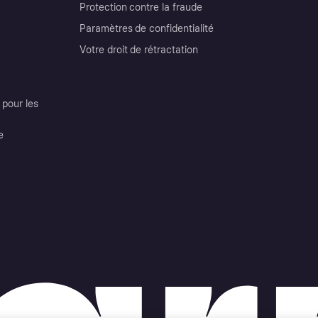
Protection contre la fraude
Paramètres de confidentialité
Votre droit de rétractation
pour les
e