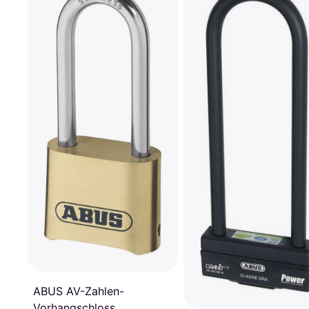
ABUS AV-Zahlen-
Vorhangschloss