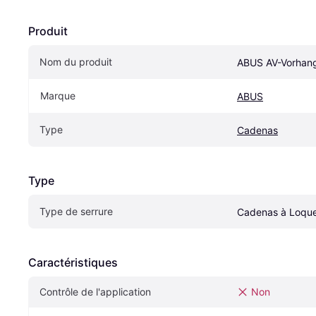
Produit
Nom du produit
ABUS AV-Vorhang
Marque
ABUS
Type
Cadenas
Type
Type de serrure
Cadenas à Loqu
Caractéristiques
Contrôle de l'application
Non