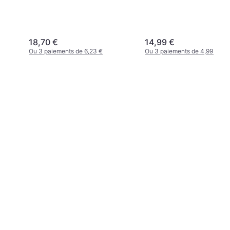
18,70 €
14,99 €
Ou 3 paiements de 6,23 €
Ou 3 paiements de 4,99 €