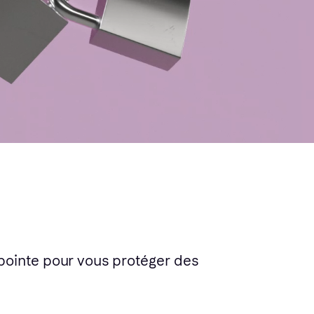
 pointe pour vous protéger des