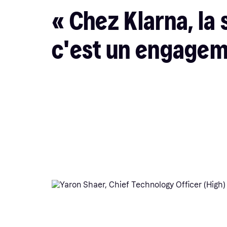
« Chez Klarna, la 
c'est un engagem