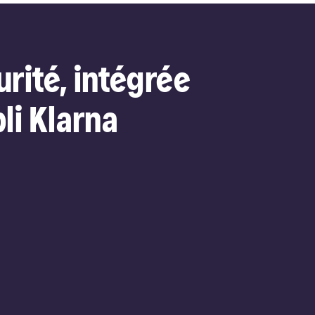
urité, intégrée
li Klarna