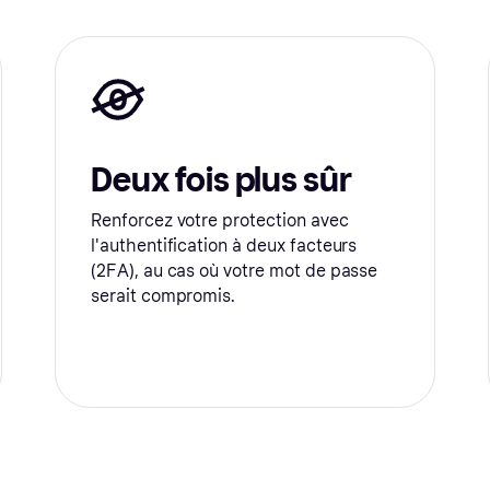
Deux fois plus sûr
Renforcez votre protection avec
l'authentification à deux facteurs
(2FA), au cas où votre mot de passe
serait compromis.