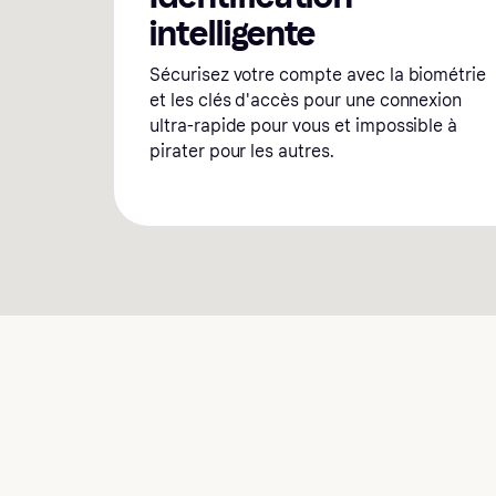
intelligente
Sécurisez votre compte avec la biométrie
et les clés d'accès pour une connexion
ultra-rapide pour vous et impossible à
pirater pour les autres.