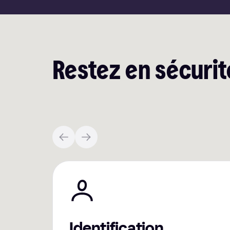
Restez en sécurité
Identification