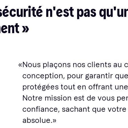
sécurité n'est pas qu'u
ent »
Nous plaçons nos clients au 
conception, pour garantir qu
protégées tout en offrant une
Notre mission est de vous pe
confiance, sachant que votre 
absolue.