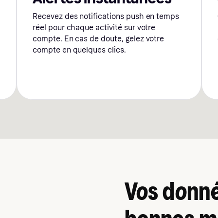
Recevez des notifications push en temps
réel pour chaque activité sur votre
compte. En cas de doute, gelez votre
compte en quelques clics.
Vos donné