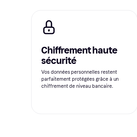
Chiffrement haute
sécurité
Vos données personnelles restent
parfaitement protégées grâce à un
chiffrement de niveau bancaire.