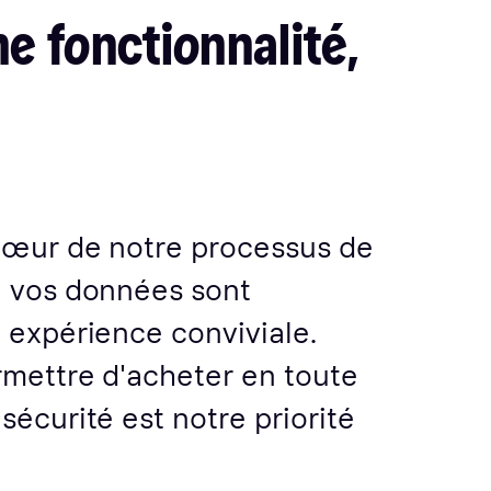
ne fonctionnalité,
cœur de notre processus de
e vos données sont
 expérience conviviale.
rmettre d'acheter en toute
sécurité est notre priorité