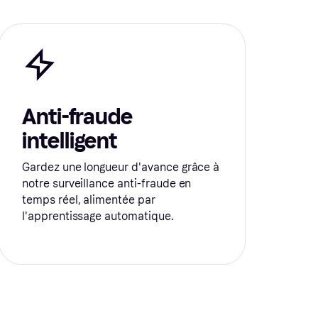
Anti-fraude
intelligent
Gardez une longueur d'avance grâce à
notre surveillance anti-fraude en
temps réel, alimentée par
l'apprentissage automatique.