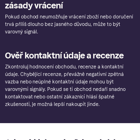
zásady vrácení
Pokud obchod neumožňuje vrácení zboží nebo doručení
trvá příliš dlouho bez jasného důvodu, může to být
varovný signál.
Ověř kontaktní údaje a recenze
Zkontroluj hodnocení obchodu, recenze a kontaktní
údaje. Chybějící recenze, převážně negativní zpětná
vazba nebo neúplné kontaktní údaje mohou být
varovnými signály. Pokud se ti obchod nedaří snadno
kontaktovat nebo ostatní zákazníci hlásí špatné
zkušenosti, je možná lepší nakoupit jinde.