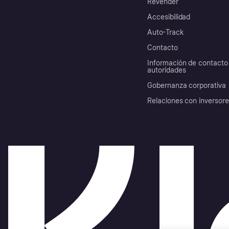
Revender
Accesibilidad
Auto-Track
Contacto
Información de contacto 
autoridades
Gobernanza corporativa
Relaciones con inversor