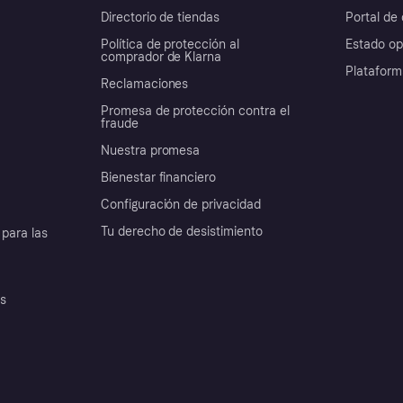
Directorio de tiendas
Portal de 
Política de protección al
Estado op
comprador de Klarna
Plataform
Reclamaciones
Promesa de protección contra el
fraude
Nuestra promesa
Bienestar financiero
Configuración de privacidad
Tu derecho de desistimiento
para las
es