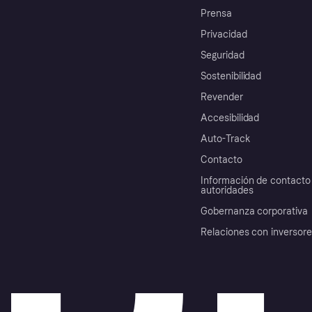
Prensa
Privacidad
Seguridad
Sostenibilidad
Revender
Accesibilidad
Auto-Track
Contacto
Información de contacto 
autoridades
Gobernanza corporativa
Relaciones con inversor