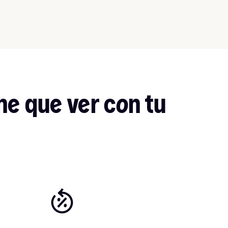
ne que ver con tu