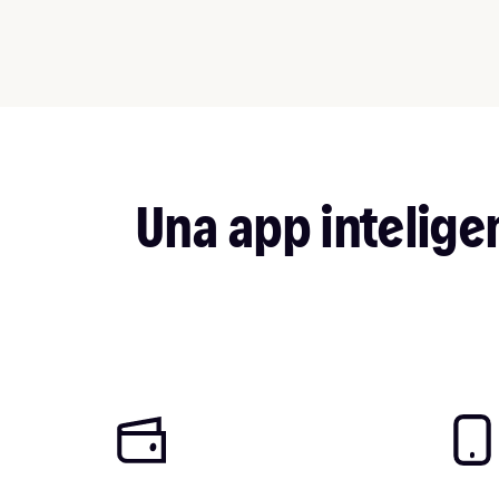
Una app intelige