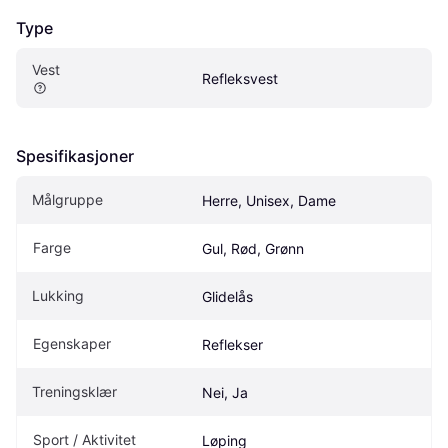
Type
Vest 
Refleksvest
Spesifikasjoner
Målgruppe
Herre, Unisex, Dame
Farge
Gul, Rød, Grønn
Lukking
Glidelås
Egenskaper
Reflekser
Treningsklær
Nei, Ja
Sport / Aktivitet
Løping