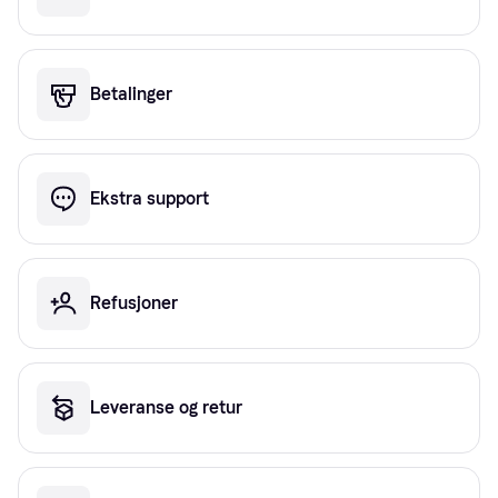
Betalinger
Ekstra support
Refusjoner
Leveranse og retur