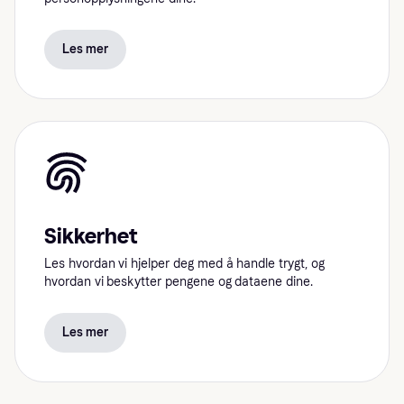
Les mer
Sikkerhet
Les hvordan vi hjelper deg med å handle trygt, og
hvordan vi beskytter pengene og dataene dine.
Les mer