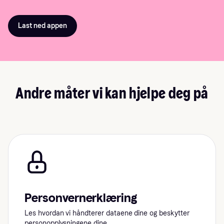
Last ned appen
Andre måter vi kan hjelpe deg på
Personvernerklæring
Les hvordan vi håndterer dataene dine og beskytter
personopplysningene dine.