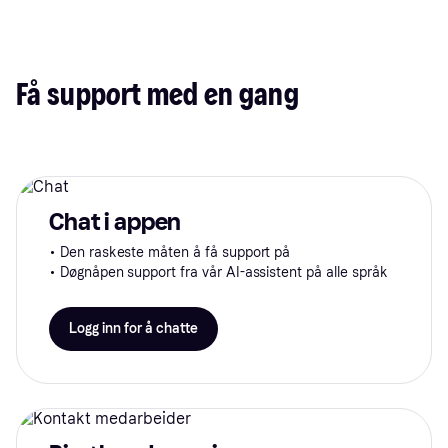
Få support med en gang
Chat i appen
• Den raskeste måten å få support på
• Døgnåpen support fra vår AI-assistent på alle språk
Logg inn for å chatte