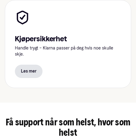
Kjøpersikkerhet
Handle trygt – Klarna passer på deg hvis noe skulle
skje.
Les mer
Få support når som helst, hvor som
helst