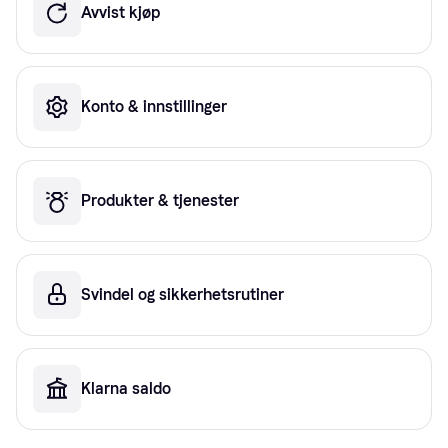
Avvist kjøp
Konto & innstillinger
Produkter & tjenester
Svindel og sikkerhetsrutiner
Klarna saldo