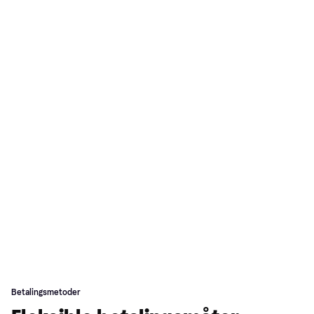
Betalingsmetoder