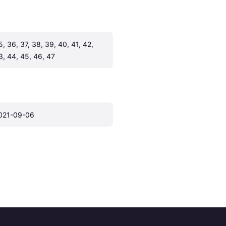
5, 36, 37, 38, 39, 40, 41, 42, 
3, 44, 45, 46, 47
021-09-06