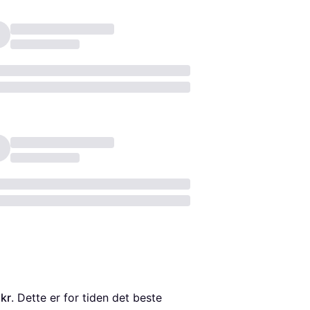
 kr
. Dette er for tiden det beste 