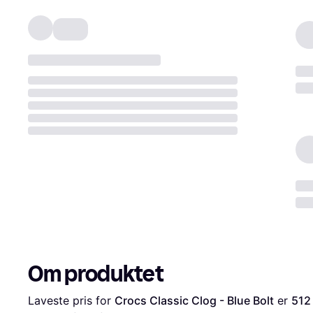
Om produktet
Laveste pris for 
Crocs Classic Clog - Blue Bolt
 er 
512