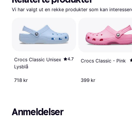
Vi har valgt ut en rekke produkter som kan interesser
4.7
Crocs Classic Unisex
Crocs Classic - Pink
Lysblå
718 kr
399 kr
Anmeldelser