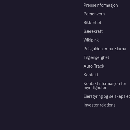
Presseinformasjon
Personvern
Sikkerhet
Bærekraft
Wikipink
Prisguiden er nå Klarna
Tilgjengelighet
Auto-Track
Kontakt
Kontaktinformasjon for
myndigheter
Eierstyring og selskapsle
Investor relations