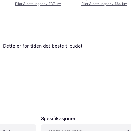
Eller 3 betalinger av 737 kr
*
Eller 3 betalinger av 584 kr
*
r
. Dette er for tiden det beste tilbudet 
Spesifikasjoner