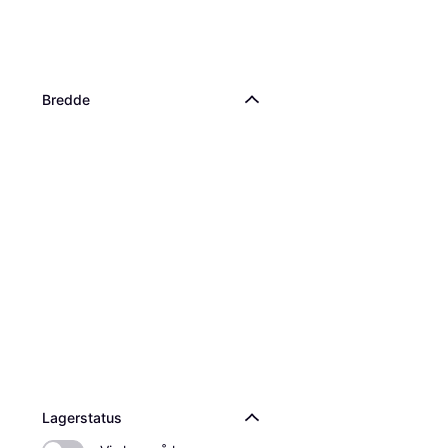
Bredde
Lagerstatus