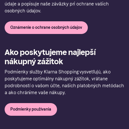
údaje a popisuje naše záväzky pri ochrane vašich
osobných údajov.
Oznámenie o ochrane osobných údajov
Ako poskytujeme najlepší
nákupný zážitok
Podmienky služby Klarna Shopping vysvetľujú, ako
poskytujeme optimálny nákupný zážitok, vrátane
podrobností o vašom účte, našich platobných metódach
a ako chránime vaše nákupy.
Podmienky používania