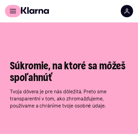
Súkromie, na ktoré sa môžeš
spoľahnúť
Tvoja dôvera je pre nás dôležitá. Preto sme
transparentní v tom, ako zhromažďujeme,
používame a chránime tvoje osobné údaje.