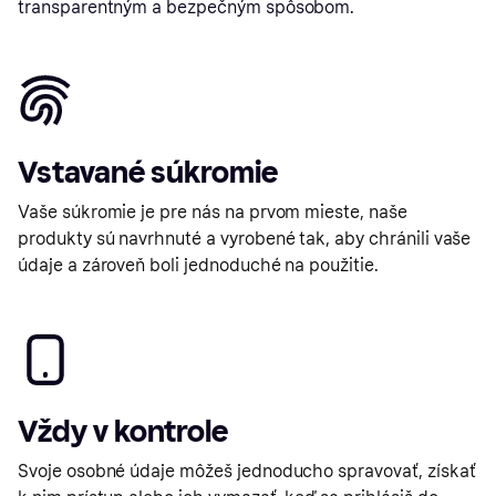
transparentným a bezpečným spôsobom.
Vstavané súkromie
Vaše súkromie je pre nás na prvom mieste, naše
produkty sú navrhnuté a vyrobené tak, aby chránili vaše
údaje a zároveň boli jednoduché na použitie.
Vždy v kontrole
Svoje osobné údaje môžeš jednoducho spravovať, získať