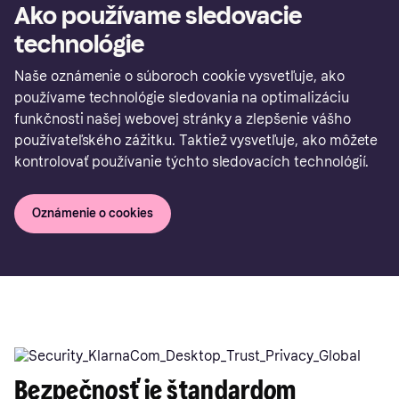
Ako používame sledovacie
technológie
Naše oznámenie o súboroch cookie vysvetľuje, ako
používame technológie sledovania na optimalizáciu
funkčnosti našej webovej stránky a zlepšenie vášho
používateľského zážitku. Taktiež vysvetľuje, ako môžete
kontrolovať používanie týchto sledovacích technológií.
Oznámenie o cookies
Bezpečnosť je štandardom