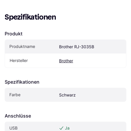
Spezifikationen
Produkt
Produktname
Brother RJ-3035B
Hersteller
Brother
Spezifikationen
Farbe
Schwarz
Anschlüsse
USB
Ja