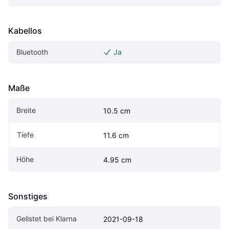
Kabellos
Bluetooth
Ja
Maße
Breite
10.5 cm
Tiefe
11.6 cm
Höhe
4.95 cm
Sonstiges
Gelistet bei Klarna
2021-09-18