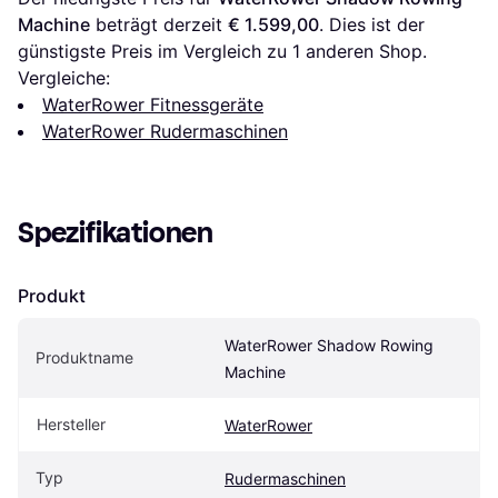
Machine
 beträgt derzeit 
€ 1.599,00
. Dies ist der 
günstigste Preis im Vergleich zu 1 anderen Shop.
Vergleiche:
WaterRower Fitnessgeräte
WaterRower Rudermaschinen
Spezifikationen
Produkt
WaterRower Shadow Rowing 
Produktname
Machine
Hersteller
WaterRower
Typ
Rudermaschinen