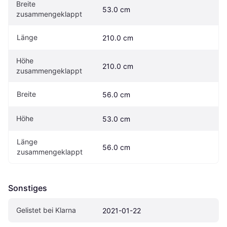
Breite 
53.0 cm
zusammengeklappt
Länge
210.0 cm
Höhe 
210.0 cm
zusammengeklappt
Breite
56.0 cm
Höhe
53.0 cm
Länge 
56.0 cm
zusammengeklappt
Sonstiges
Gelistet bei Klarna
2021-01-22