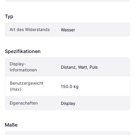
Typ
Art des Widerstands
Wasser
Spezifikationen
Display-
Distanz, Watt, Puls
Informationen
Benutzergewicht 
150.0 kg
(max)
Eigen­schaften
Display
Maße