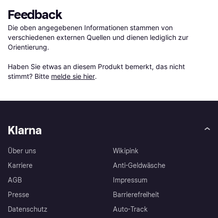
Feedback
Die oben angegebenen Informationen stammen von 
verschiedenen externen Quellen und dienen lediglich zur 
Orientierung.

Haben Sie etwas an diesem Produkt bemerkt, das nicht 
stimmt? Bitte 
melde sie hier
.
Klarna
Über uns
Wikipink
Karriere
Anti-Geldwäsche
AGB
Impressum
Presse
Barrierefreiheit
Datenschutz
Auto-Track