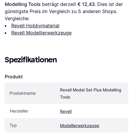
Modelling Tools
 beträgt derzeit 
€ 12,43
. Dies ist der 
günstigste Preis im Vergleich zu 
5
 anderen Shops.
Vergleiche:
Revell Hobbymaterial
Revell Modellierwerkzeuge
Spezifikationen
Produkt
Revell Model Set Plus Modelling 
Produktname
Tools
Hersteller
Revell
Typ
Modellierwerkzeuge