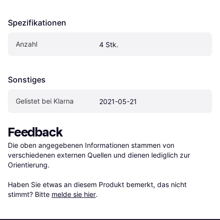
Spezifikationen
Anzahl
4 Stk.
Sonstiges
Gelistet bei Klarna
2021-05-21
Feedback
Die oben angegebenen Informationen stammen von 
verschiedenen externen Quellen und dienen lediglich zur 
Orientierung.

Haben Sie etwas an diesem Produkt bemerkt, das nicht 
stimmt? Bitte 
melde sie hier
.