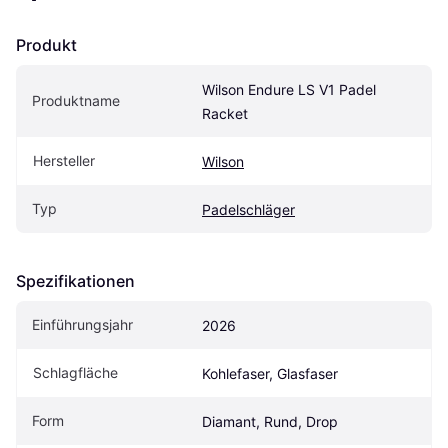
Produkt
Wilson Endure LS V1 Padel 
Produktname
Racket
Hersteller
Wilson
Typ
Padelschläger
Spezifikationen
Einführungsjahr
2026
Schlagfläche
Kohlefaser, Glasfaser
Form
Diamant, Rund, Drop