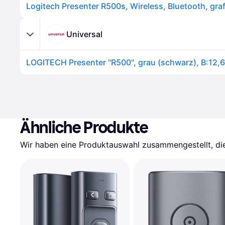
Universal
Ähnliche Produkte
Wir haben eine Produktauswahl zusammengestellt, die 