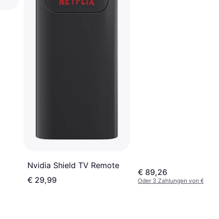
Nvidia Shield TV Remote
€ 89,26
€ 29,99
Oder 3 Zahlungen von € 29,7