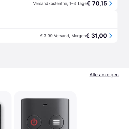
€ 70,15
Versandkostenfrei
,
1–3 Tage
€ 31,00
€ 3,99 Versand
,
Morgen
Alle anzeigen