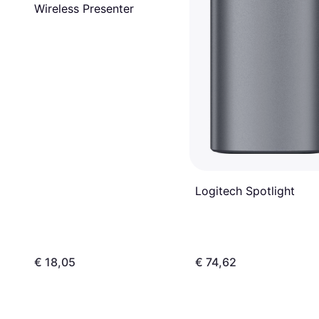
Wireless Presenter
Logitech Spotlight
€ 18,05
€ 74,62