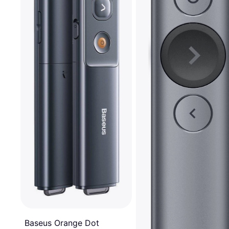
Baseus Orange Dot