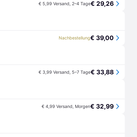
€ 29,26
€ 5,99 Versand
,
2–4 Tage
€ 39,00
Nachbestellung
€ 33,88
€ 3,99 Versand
,
5–7 Tage
€ 32,99
€ 4,99 Versand
,
Morgen