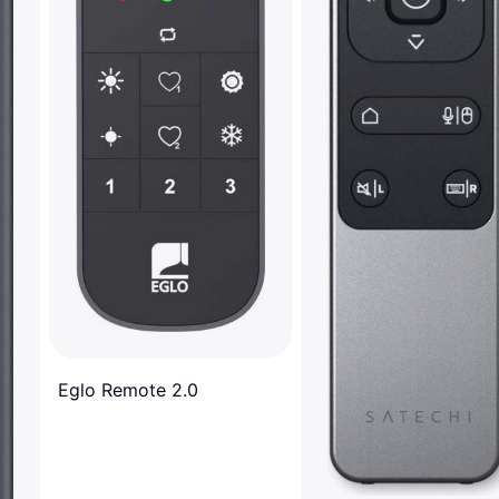
Eglo Remote 2.0