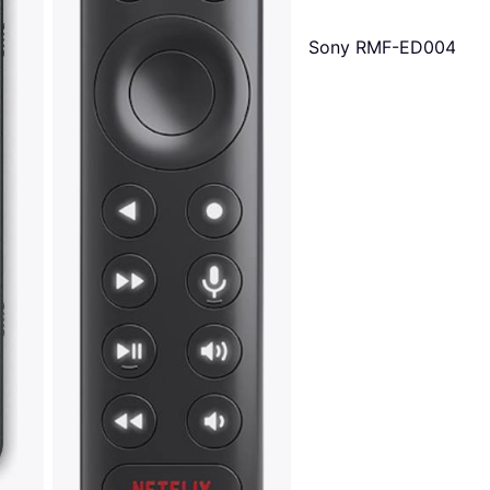
Sony RMF-ED004