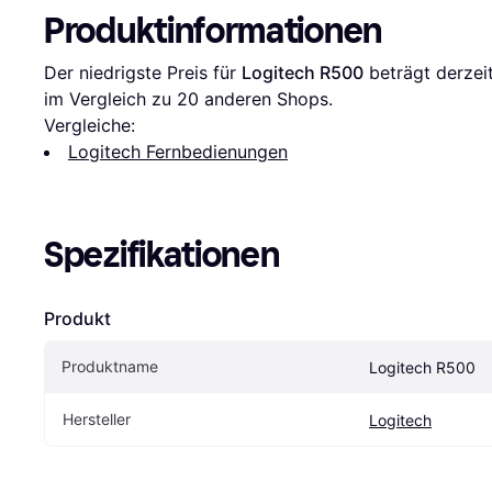
Produktinformationen
Der niedrigste Preis für 
Logitech R500
 beträgt derzeit
im Vergleich zu 
20
 anderen Shops.
Vergleiche:
Logitech Fernbedienungen
Spezifikationen
Produkt
Produktname
Logitech R500
Hersteller
Logitech