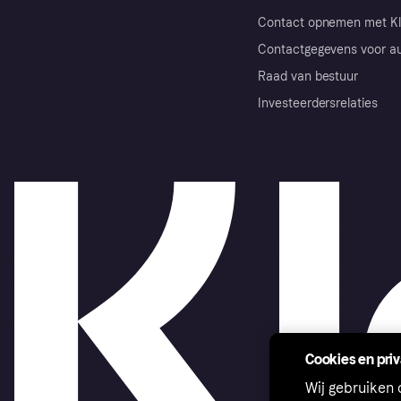
Contact opnemen met Kl
Contactgegevens voor au
Raad van bestuur
Investeerdersrelaties
Cookies en pri
Wij gebruiken