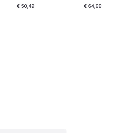
€ 50,49
€ 64,99