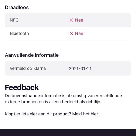
Draadloos
NFC
Nee
Bluetooth
Nee
Aanvullende informatie
Vermeld op Klarna
2021-01-21
Feedback
De bovenstaande informatie is afkomstig van verschillende 
externe bronnen en is alleen bedoeld als richtlijn.

Klopt er iets niet aan dit product? 
Meld het hier.
.