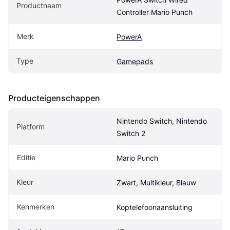
Productnaam
Controller Mario Punch
Merk
PowerA
Type
Gamepads
Producteigenschappen
Nintendo Switch, Nintendo 
Platform
Switch 2
Editie
Mario Punch
Kleur
Zwart, Multikleur, Blauw
Kenmerken
Koptelefoonaansluiting