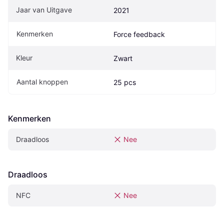
Jaar van Uitgave
2021
Kenmerken
Force feedback
Kleur
Zwart
Aantal knoppen
25 pcs
Kenmerken
Draadloos
Nee
Draadloos
NFC
Nee