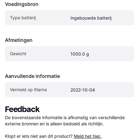
Voedingsbron
Type batterij
Ingebouwde batterij
Afmetingen
Gewicht
1000.0 g
Aanvullende informatie
Vermeld op Klarna
2022-10-04
Feedback
De bovenstaande informatie is afkomstig van verschillende 
externe bronnen en is alleen bedoeld als richtlijn.

Klopt er iets niet aan dit product? 
Meld het hier.
.