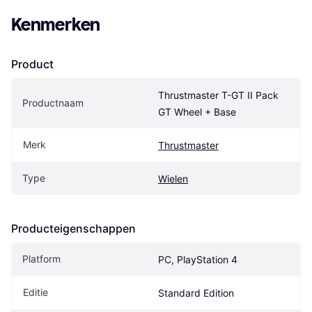
Kenmerken
Product
Thrustmaster T-GT II Pack 
Productnaam
GT Wheel + Base
Merk
Thrustmaster
Type
Wielen
Producteigenschappen
Platform
PC, PlayStation 4
Editie
Standard Edition