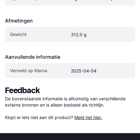
Afmetingen
Gewicht
312.0 g
Aanvullende informatie
Vermeld op Klarna
2025-04-04
Feedback
De bovenstaande informatie is afkomstig van verschillende 
externe bronnen en is alleen bedoeld als richtlijn.

Klopt er iets niet aan dit product? 
Meld het hier.
.