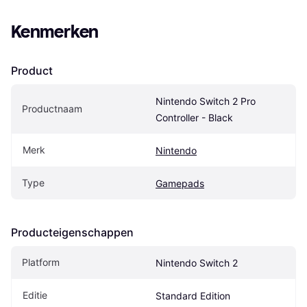
Kenmerken
Product
Nintendo Switch 2 Pro 
Productnaam
Controller - Black
Merk
Nintendo
Type
Gamepads
Producteigenschappen
Platform
Nintendo Switch 2
Editie
Standard Edition