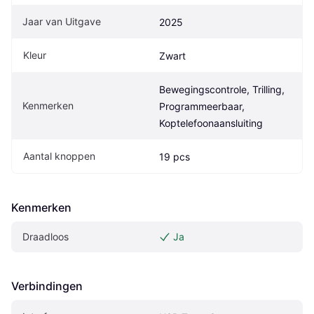
Jaar van Uitgave
2025
Kleur
Zwart
Bewegingscontrole, Trilling, 
Kenmerken
Programmeerbaar, 
Koptelefoonaansluiting
Aantal knoppen
19 pcs
Kenmerken
Draadloos
Ja
Verbindingen